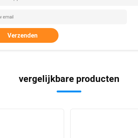
Verzenden
vergelijkbare producten