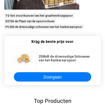
TG het stootkussen van het graafwerktuigspoor
D275A de Plaat van de spoorschoen
PC300 de drievoudige schoenen van het kankeraarspoor
Krijg de beste prijs voor
25MnB de drievoudige Schoenen
van het Kankeraarspoor
Doorgaan
Top Producten