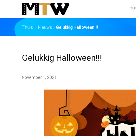
Hui
Thuis
Nieuws
Gelukkig Halloween!!!
Gelukkig Halloween!!!
November 1, 2021