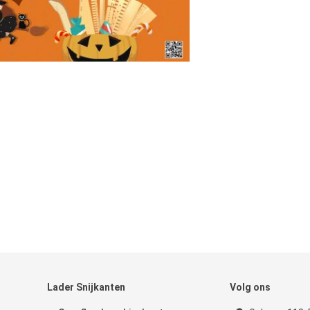
Lader Snijkanten
Volg ons