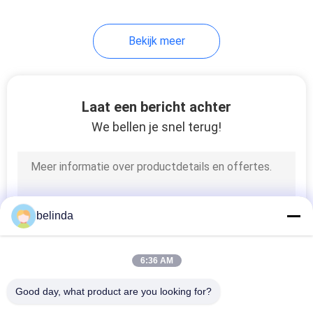
Bekijk meer
Laat een bericht achter
We bellen je snel terug!
belinda
6:36 AM
Good day, what product are you looking for?