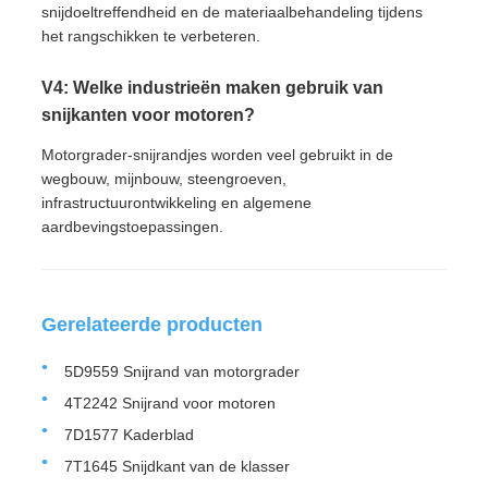
snijdoeltreffendheid en de materiaalbehandeling tijdens
het rangschikken te verbeteren.
V4: Welke industrieën maken gebruik van
snijkanten voor motoren?
Motorgrader-snijrandjes worden veel gebruikt in de
wegbouw, mijnbouw, steengroeven,
infrastructuurontwikkeling en algemene
aardbevingstoepassingen.
Gerelateerde producten
5D9559 Snijrand van motorgrader
4T2242 Snijrand voor motoren
7D1577 Kaderblad
7T1645 Snijdkant van de klasser