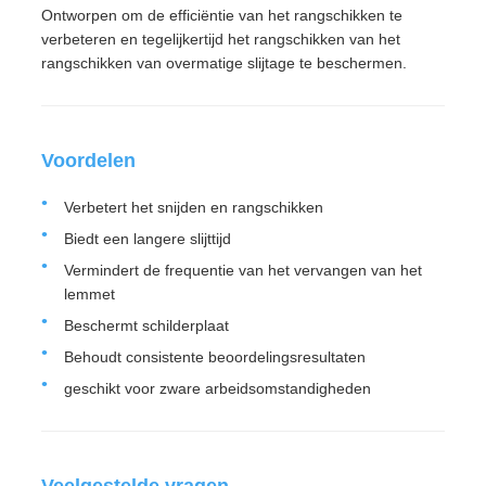
Ontworpen om de efficiëntie van het rangschikken te
verbeteren en tegelijkertijd het rangschikken van het
rangschikken van overmatige slijtage te beschermen.
Voordelen
Verbetert het snijden en rangschikken
Biedt een langere slijttijd
Vermindert de frequentie van het vervangen van het
lemmet
Beschermt schilderplaat
Behoudt consistente beoordelingsresultaten
geschikt voor zware arbeidsomstandigheden