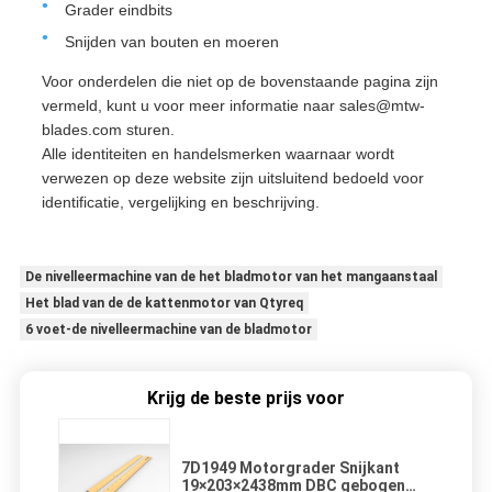
Grader eindbits
Snijden van bouten en moeren
Voor onderdelen die niet op de bovenstaande pagina zijn
vermeld, kunt u voor meer informatie naar sales@mtw-
blades.com sturen.
Alle identiteiten en handelsmerken waarnaar wordt
verwezen op deze website zijn uitsluitend bedoeld voor
identificatie, vergelijking en beschrijving.
De nivelleermachine van de het bladmotor van het mangaanstaal
Het blad van de de kattenmotor van Qtyreq
6 voet-de nivelleermachine van de bladmotor
Krijg de beste prijs voor
7D1949 Motorgrader Snijkant
19×203×2438mm DBC gebogen