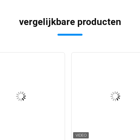
vergelijkbare producten