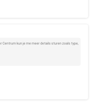
r Centrum kun je me meer details sturen zoals type,