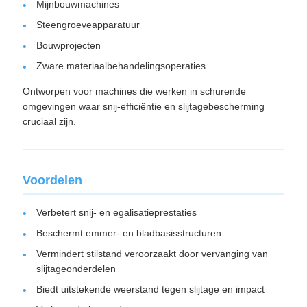
Mijnbouwmachines
Steengroeveapparatuur
Bouwprojecten
Zware materiaalbehandelingsoperaties
Ontworpen voor machines die werken in schurende
omgevingen waar snij-efficiëntie en slijtagebescherming
cruciaal zijn.
Voordelen
Verbetert snij- en egalisatieprestaties
Beschermt emmer- en bladbasisstructuren
Vermindert stilstand veroorzaakt door vervanging van
slijtageonderdelen
Biedt uitstekende weerstand tegen slijtage en impact