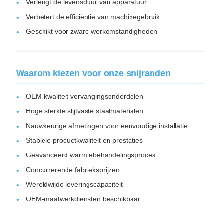
Verlengt de levensduur van apparatuur
Verbetert de efficiëntie van machinegebruik
Geschikt voor zware werkomstandigheden
Waarom kiezen voor onze snijranden
OEM-kwaliteit vervangingsonderdelen
Hoge sterkte slijtvaste staalmaterialen
Nauwkeurige afmetingen voor eenvoudige installatie
Stabiele productkwaliteit en prestaties
Geavanceerd warmtebehandelingsproces
Concurrerende fabrieksprijzen
Wereldwijde leveringscapaciteit
OEM-maatwerkdiensten beschikbaar